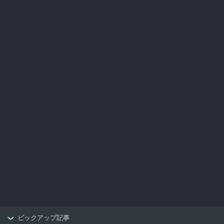
ピックアップ記事