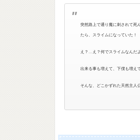
突然路上で通り魔に刺されて死
たら、スライムになっていた！
え？…え？何でスライムなんだ
出来る事も増えて、下僕も増え
そんな、どこかずれた天然主人