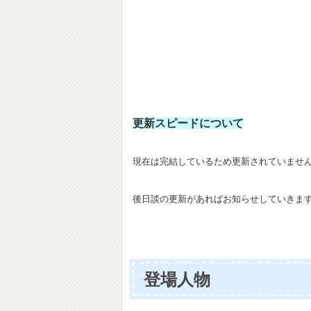
更新スピードについて
現
在は完結しているため更新されていませ
後日談の更新があればお知らせしていきま
登場人物