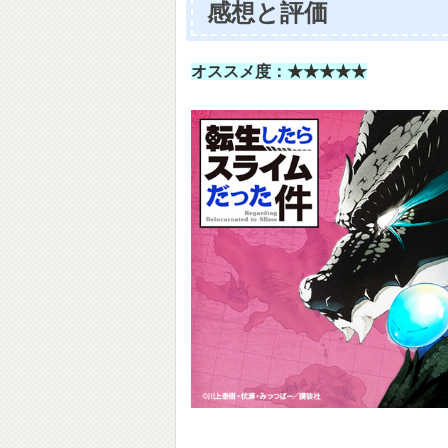
感想と評価
オススメ度：★★★★★