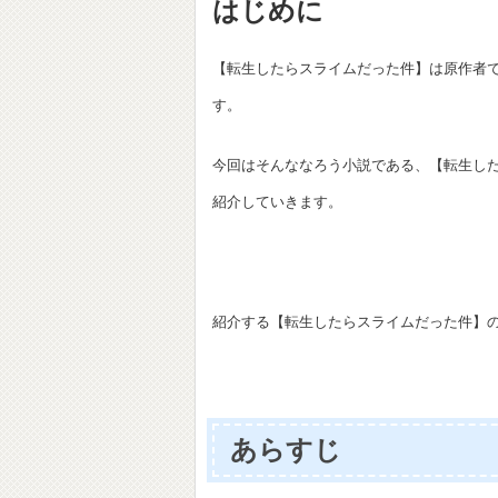
はじめに
【転生したらスライムだった件】は原作者で
す。
今回はそんななろう小説である、【転生し
紹介していきます。
紹介する【転生したらスライムだった件】の
あらすじ