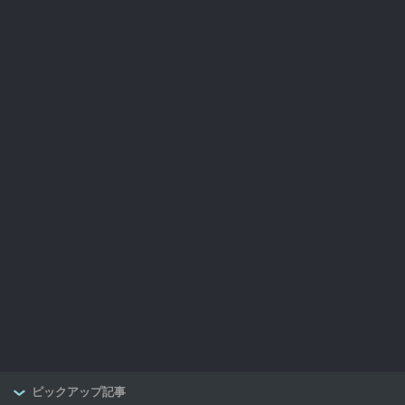
ピックアップ記事