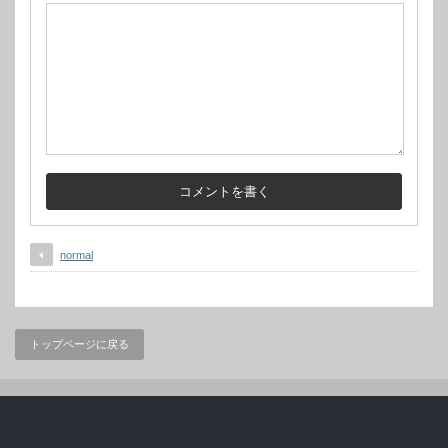
normal
トップページに戻る