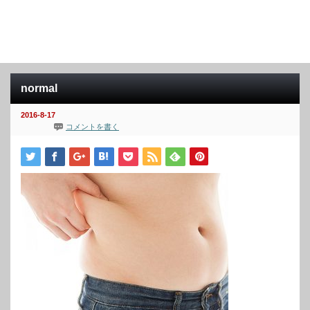
normal
2016-8-17
コメントを書く